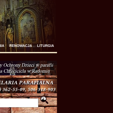
IA
RENOWACJA
LITURGIA