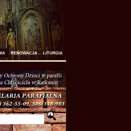
IA
RENOWACJA
LITURGIA