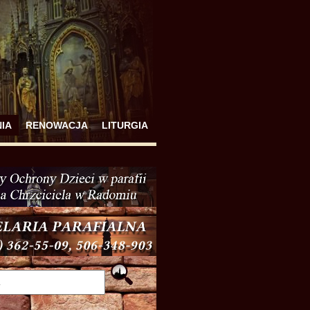
IA
RENOWACJA
LITURGIA