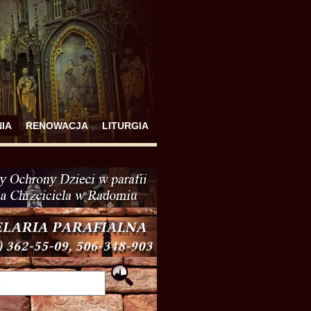
IA
RENOWACJA
LITURGIA